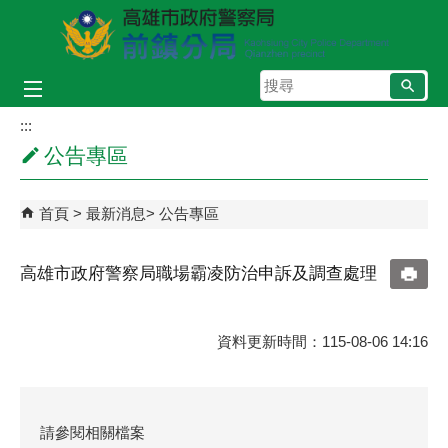
跳到主要內容區塊
搜
尋
:::
公告專區
首頁
最新消息
公告專區
高雄市政府警察局職場霸凌防治申訴及調查處理
資料更新時間：115-08-06 14:16
請參閱相關檔案