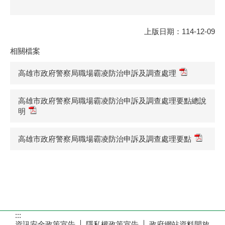
上版日期：114-12-09
相關檔案
高雄市政府警察局職場霸凌防治申訴及調查處理
高雄市政府警察局職場霸凌防治申訴及調查處理要點總說
明
高雄市政府警察局職場霸凌防治申訴及調查處理要點
:::
資訊安全政策宣告
隱私權政策宣告
政府網站資料開放