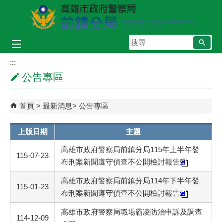
跳到主要內容區塊
搜
尋
:::
公告專區
首頁
最新消息
公告專區
上版日期
主題
高雄市政府警察局前鎮分局115年上半年發
115-07-23
布刑案新聞遵守偵查不公開檢討報告
高雄市政府警察局前鎮分局114年下半年發
115-01-23
布刑案新聞遵守偵查不公開檢討報告
高雄市政府警察局職場霸凌防治申訴及調查
114-12-09