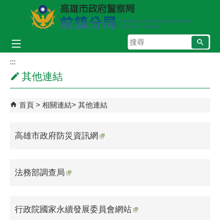
跳到主要內容區塊
搜
尋
:::
其他連結
首頁
相關連結
其他連結
高雄市政府防災資訊網
法務部調查局
行政院國家永續發展委員會網站