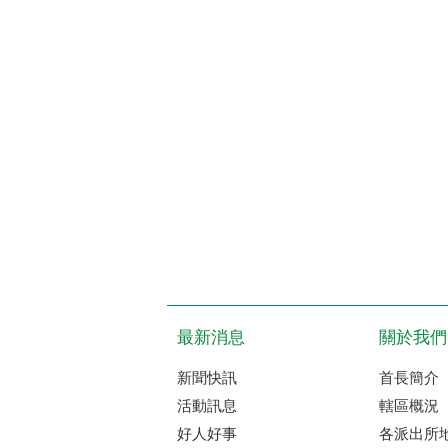
最新消息
關於我們
新聞快訊
首長簡介
活動訊息
轄區概況
好人好事
各派出所