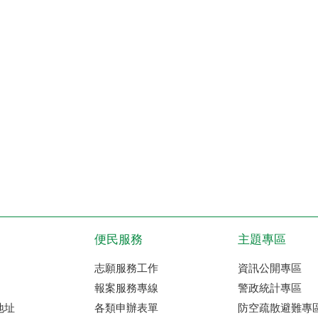
便民服務
主題專區
志願服務工作
資訊公開專區
報案服務專線
警政統計專區
地址
各類申辦表單
防空疏散避難專