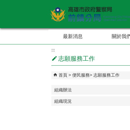
跳到主要內容區塊
最新消息
關於我
:::
志願服務工作
首頁
便民服務
志願服務工作
組織辦法
組織現況