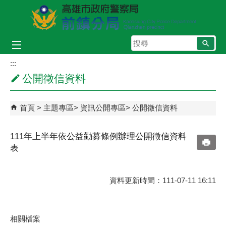
跳到主要內容區塊
搜
尋
:::
公開徵信資料
首頁
主題專區
資訊公開專區
公開徵信資料
111年上半年依公益勸募條例辦理公開徵信資料
表
資料更新時間：111-07-11 16:11
相關檔案