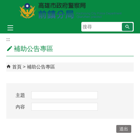
跳到主要內容區塊
搜
尋
:::
補助公告專區
首頁
補助公告專區
主題
內容